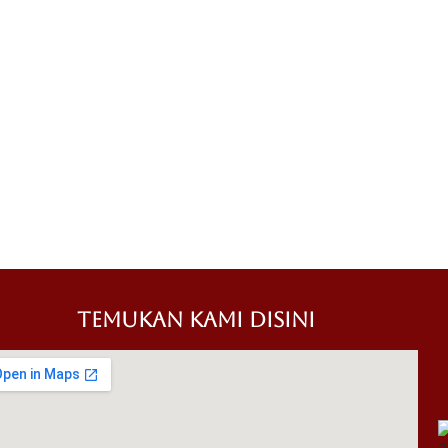
TEMUKAN KAMI DISINI