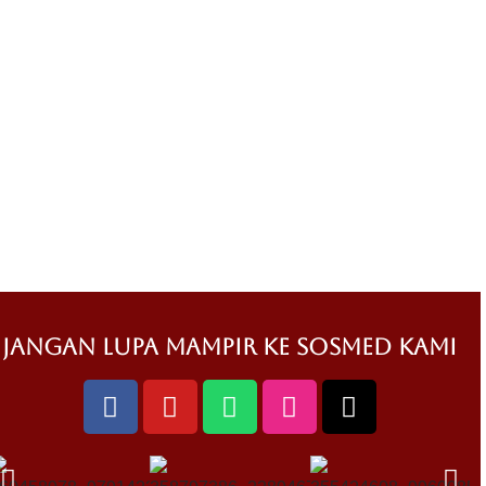
jangan lupa mampir ke sosmed kami