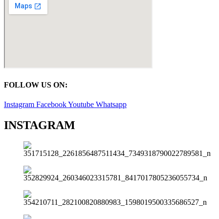
FOLLOW US ON:
Instagram
Facebook
Youtube
Whatsapp
INSTAGRAM