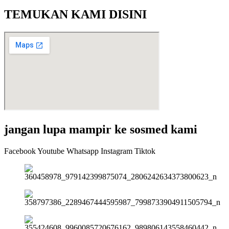
TEMUKAN KAMI DISINI
jangan lupa mampir ke sosmed kami
Facebook
Youtube
Whatsapp
Instagram
Tiktok