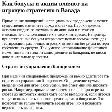
Как бонусы и акции влияют на
игровую стратегию в Вавада
Применение поощрений и специальных предложений может
существенно изменить подход к ставкам. Игроки должны
активно следить за актуальными акциями и пытаться
максимально использовать их в своих интересах. Например,
приветственные бонусы открывают новые возможности для
тестирования различных игровых автоматов без риска потери
собственных средств. Так, умелое использование фриспинов
может позволить значительно увеличить банкролл, не внося
дополнительные депозиты.
Стратегия управления банкроллом
При наличии специальных предложений важно адаптировать
стратегию управления банкроллом. Определение суммы,
выделенной для игры с бонусами, помогает минимизировать
риски. Например, применение системы ставок при игре на
слотовых автоматах может быть более выгодным, если игроки
могут использовать как свои средства, так и бонусные. Это
позволит не только увеличить время игры, но и повысить
вероятность выигрыша.