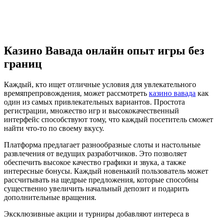
Казино Вавада онлайн опыт игры без
границ
Каждый, кто ищет отличные условия для увлекательного
времяпрепровождения, может рассмотреть
казино вавада
как
один из самых привлекательных вариантов. Простота
регистрации, множество игр и высококачественный
интерфейс способствуют тому, что каждый посетитель сможет
найти что-то по своему вкусу.
Платформа предлагает разнообразные слоты и настольные
развлечения от ведущих разработчиков. Это позволяет
обеспечить высокое качество графики и звука, а также
интересные бонусы. Каждый новенький пользователь может
рассчитывать на щедрые предложения, которые способны
существенно увеличить начальный депозит и подарить
дополнительные вращения.
Эксклюзивные акции и турниры добавляют интереса в