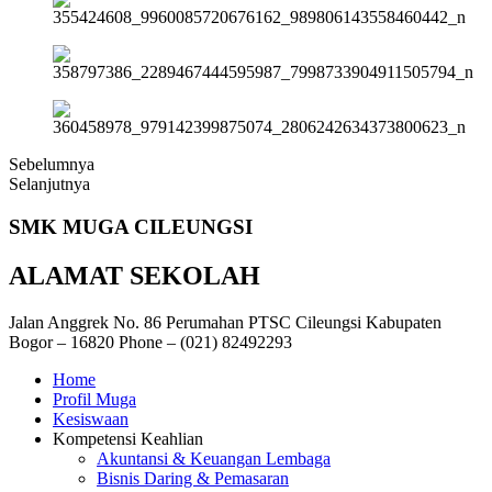
Sebelumnya
Selanjutnya
SMK
MUGA
CILEUNGSI
ALAMAT SEKOLAH
Jalan Anggrek No. 86 Perumahan PTSC Cileungsi Kabupaten
Bogor – 16820 Phone – (021) 82492293
Home
Profil Muga
Kesiswaan
Kompetensi Keahlian
Akuntansi & Keuangan Lembaga
Bisnis Daring & Pemasaran