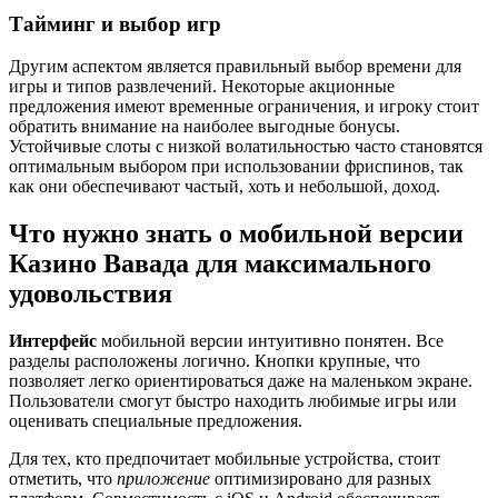
Тайминг и выбор игр
Другим аспектом является правильный выбор времени для
игры и типов развлечений. Некоторые акционные
предложения имеют временные ограничения, и игроку стоит
обратить внимание на наиболее выгодные бонусы.
Устойчивые слоты с низкой волатильностью часто становятся
оптимальным выбором при использовании фриспинов, так
как они обеспечивают частый, хоть и небольшой, доход.
Что нужно знать о мобильной версии
Казино Вавада для максимального
удовольствия
Интерфейс
мобильной версии интуитивно понятен. Все
разделы расположены логично. Кнопки крупные, что
позволяет легко ориентироваться даже на маленьком экране.
Пользователи смогут быстро находить любимые игры или
оценивать специальные предложения.
Для тех, кто предпочитает мобильные устройства, стоит
отметить, что
приложение
оптимизировано для разных