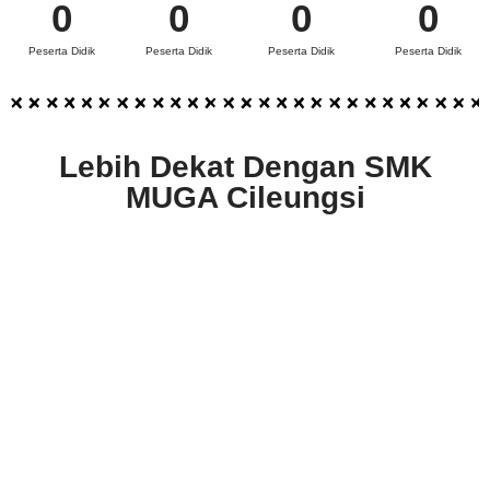
0
0
0
0
Peserta Didik
Peserta Didik
Peserta Didik
Peserta Didik
Lebih Dekat Dengan SMK
MUGA Cileungsi