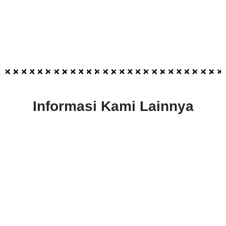
Informasi Kami Lainnya