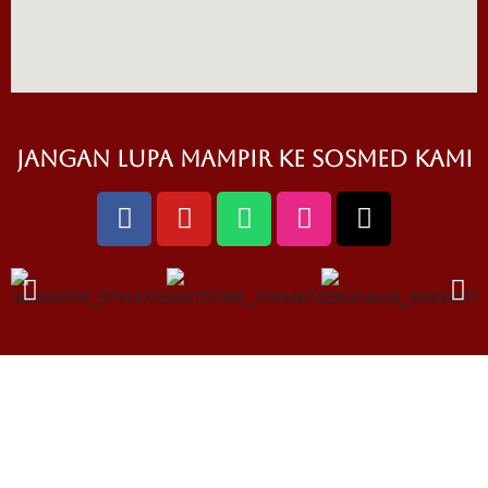
jangan lupa mampir ke sosmed kami