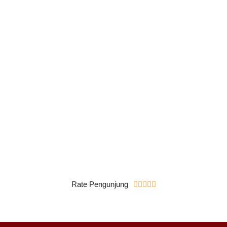
Rate Pengunjung




