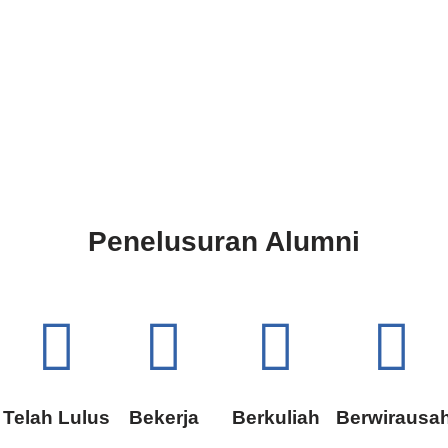
Penelusuran Alumni
Telah Lulus
Bekerja
Berkuliah
Berwirausa