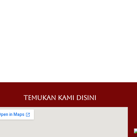
TEMUKAN KAMI DISINI