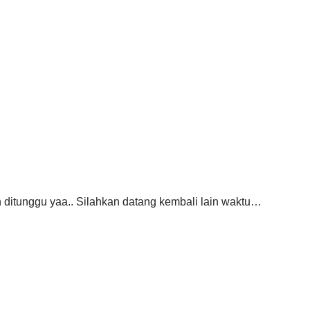
ditunggu yaa.. Silahkan datang kembali lain waktu…