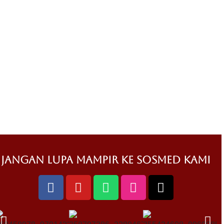
jangan lupa mampir ke sosmed kami