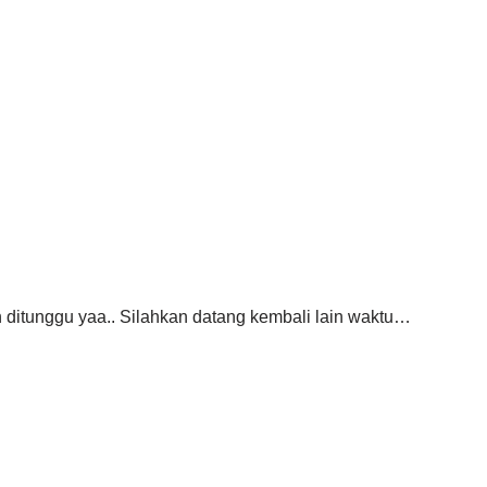
ditunggu yaa.. Silahkan datang kembali lain waktu…