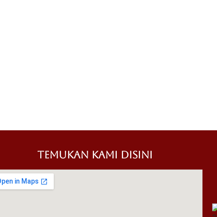
TEMUKAN KAMI DISINI