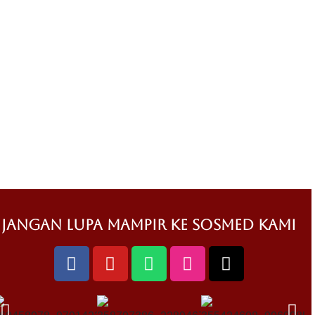
jangan lupa mampir ke sosmed kami