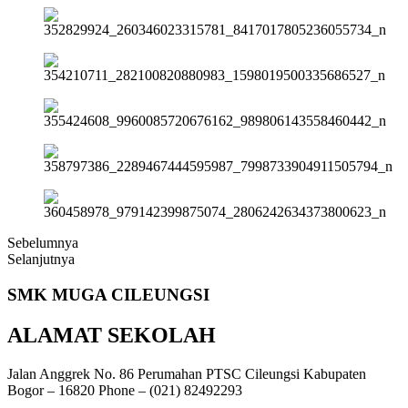
Sebelumnya
Selanjutnya
SMK
MUGA
CILEUNGSI
ALAMAT SEKOLAH
Jalan Anggrek No. 86 Perumahan PTSC Cileungsi Kabupaten
Bogor – 16820 Phone – (021) 82492293