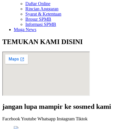
Daftar Online
Rincian Anggaran
Syarat & Ketentuan
Brosur SPMB
Informasi SPMB
Muga News
TEMUKAN KAMI DISINI
jangan lupa mampir ke sosmed kami
Facebook
Youtube
Whatsapp
Instagram
Tiktok