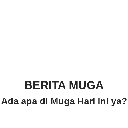
BERITA MUGA
Ada apa di Muga Hari ini ya?