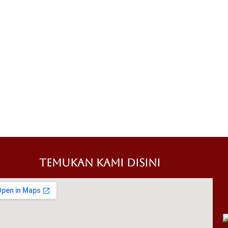
TEMUKAN KAMI DISINI