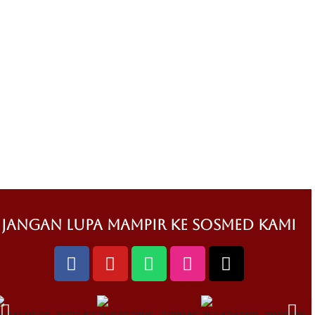
jangan lupa mampir ke sosmed kami