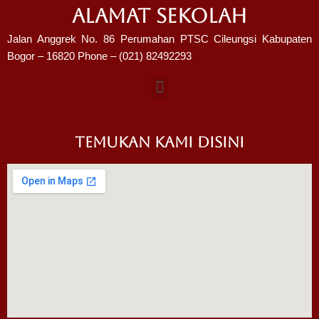
ALAMAT SEKOLAH
Jalan Anggrek No. 86 Perumahan PTSC Cileungsi Kabupaten
Bogor – 16820 Phone – (021) 82492293
TEMUKAN KAMI DISINI