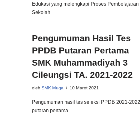
Edukasi yang melengkapi Proses Pembelajaran 
Sekolah
Pengumuman Hasil Tes
PPDB Putaran Pertama
SMK Muhammadiyah 3
Cileungsi TA. 2021-2022
oleh
SMK Muga
10 Maret 2021
Pengumuman hasil tes seleksi PPDB 2021-202
putaran pertama