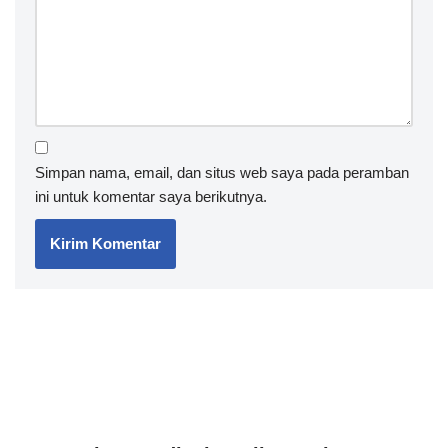
Simpan nama, email, dan situs web saya pada peramban
ini untuk komentar saya berikutnya.