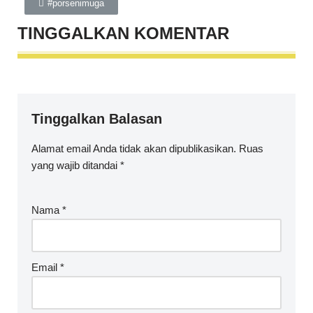
#porsenimuga
TINGGALKAN
KOMENTAR
Tinggalkan Balasan
Alamat email Anda tidak akan dipublikasikan.
Ruas
yang wajib ditandai
*
Nama
*
Email
*