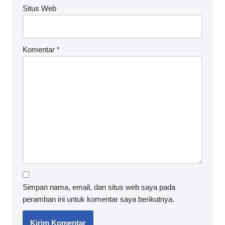
Situs Web
Komentar
*
Simpan nama, email, dan situs web saya pada
peramban ini untuk komentar saya berikutnya.