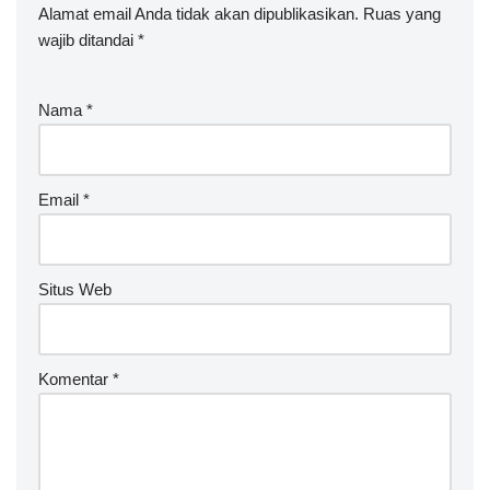
Alamat email Anda tidak akan dipublikasikan.
Ruas yang
wajib ditandai
*
Nama
*
Email
*
Situs Web
Komentar
*