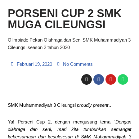
PORSENI CUP 2 SMK
MUGA CILEUNGSI
Olimpiade Pekan Olahraga dan Seni SMK Muhammadiyah 3
Cileungsi season 2 tahun 2020
Februari 19, 2020
No Comments
SMK Muhammadiyah 3 Cileungsi
proudly present
…
Ya! Porseni Cup 2, dengan mengusung tema “
Dengan
olahraga dan seni, mari kita tumbuhkan semangat
kebersamaan dan kesuksesan di SMK Muhammadiyah 3