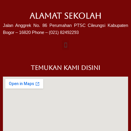
ALAMAT SEKOLAH
Jalan Anggrek No. 86 Perumahan PTSC Cileungsi Kabupaten
Bogor – 16820 Phone – (021) 82492293
TEMUKAN KAMI DISINI