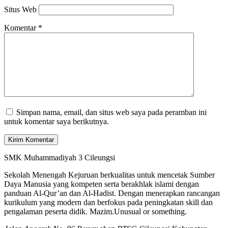
Situs Web
Komentar
*
Simpan nama, email, dan situs web saya pada peramban ini
untuk komentar saya berikutnya.
SMK Muhammadiyah 3 Cileungsi
Sekolah Menengah Kejuruan berkualitas untuk mencetak Sumber
Daya Manusia yang kompeten serta berakhlak islami dengan
panduan Al-Qur’an dan Al-Hadist. Dengan menerapkan rancangan
kurikulum yang modern dan berfokus pada peningkatan skill dan
pengalaman peserta didik.
Mazim.Unusual or something.