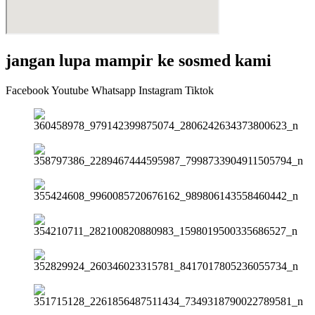
jangan lupa mampir ke sosmed kami
Facebook
Youtube
Whatsapp
Instagram
Tiktok