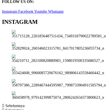
FOLLOW US ON:
Instagram
Facebook
Youtube
Whatsapp
INSTAGRAM
Sebelumnya