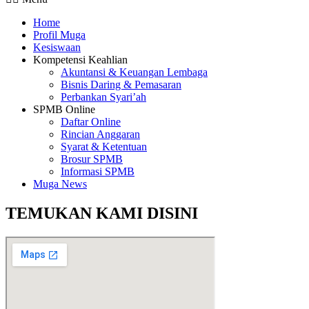
Home
Profil Muga
Kesiswaan
Kompetensi Keahlian
Akuntansi & Keuangan Lembaga
Bisnis Daring & Pemasaran
Perbankan Syari’ah
SPMB Online
Daftar Online
Rincian Anggaran
Syarat & Ketentuan
Brosur SPMB
Informasi SPMB
Muga News
TEMUKAN KAMI DISINI