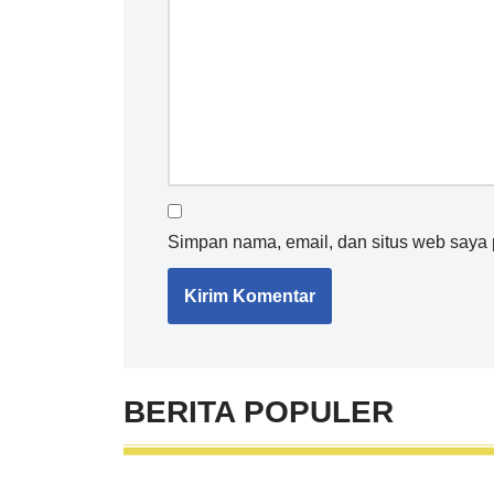
Simpan nama, email, dan situs web saya 
BERITA
POPULER