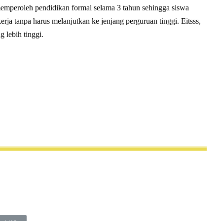
mperoleh pendidikan formal selama 3 tahun sehingga siswa
ja tanpa harus melanjutkan ke jenjang perguruan tinggi. Eitsss,
g lebih tinggi.