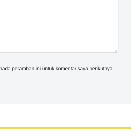
pada peramban ini untuk komentar saya berikutnya.