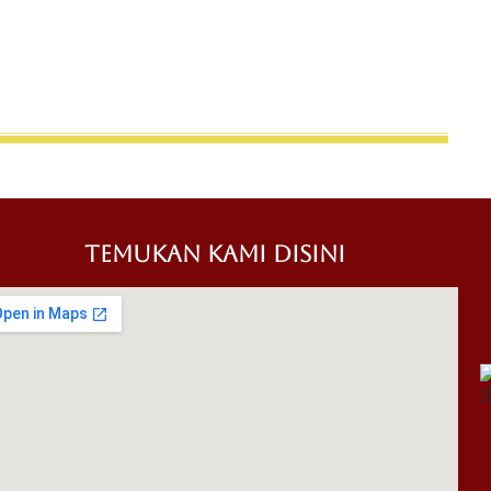
TEMUKAN KAMI DISINI