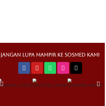
jangan lupa mampir ke sosmed kami