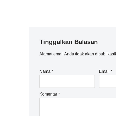
Tinggalkan Balasan
Alamat email Anda tidak akan dipublikasi
Nama
*
Email
*
Komentar
*