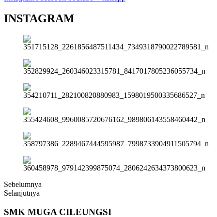
INSTAGRAM
Sebelumnya
Selanjutnya
SMK
MUGA
CILEUNGSI