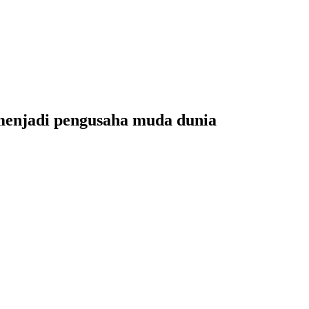
 menjadi pengusaha muda dunia