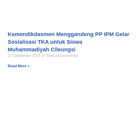
Kemendikdasmen Menggandeng PP IPM Gelar
Sosialisasi TKA untuk Siswa
Muhammadiyah Cileungsi
22 September 2025
Tidak ada komentar
Read More »