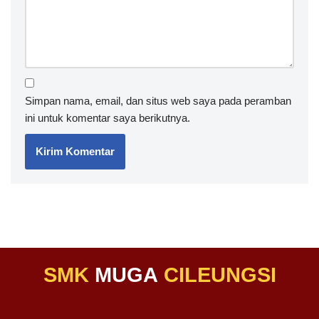
Simpan nama, email, dan situs web saya pada peramban
ini untuk komentar saya berikutnya.
SMK
MUGA
CILEUNGSI