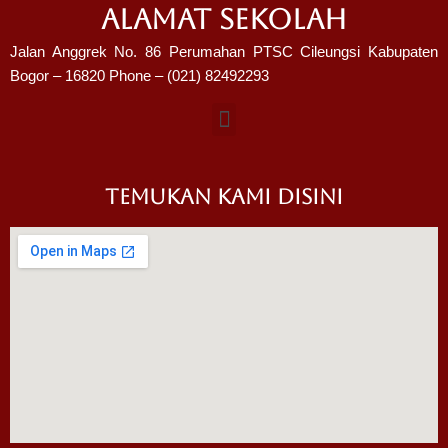
ALAMAT SEKOLAH
Jalan Anggrek No. 86 Perumahan PTSC Cileungsi Kabupaten
Bogor – 16820 Phone – (021) 82492293
TEMUKAN KAMI DISINI