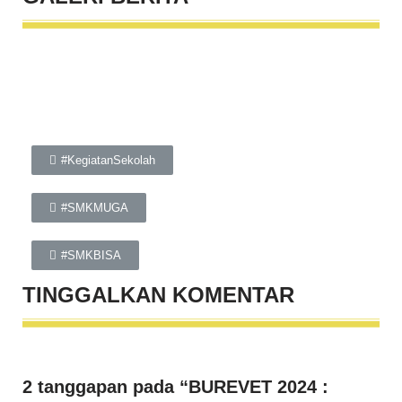
#KegiatanSekolah
#SMKMUGA
#SMKBISA
TINGGALKAN
KOMENTAR
2 tanggapan pada “BUREVET 2024 :