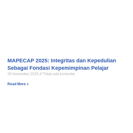
MAPECAP 2025: Integritas dan Kepedulian
Sebagai Fondasi Kepemimpinan Pelajar
28 November 2025
Tidak ada komentar
Read More »