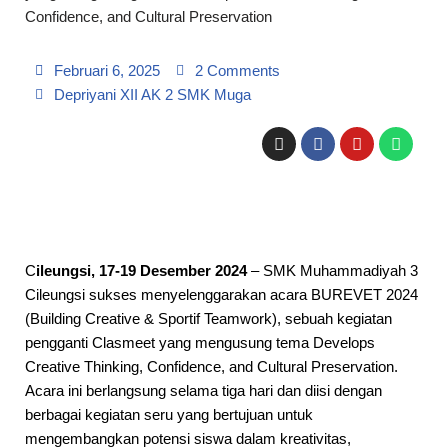
Confidence, and Cultural Preservation
Februari 6, 2025
2 Comments
Depriyani XII AK 2
SMK Muga
C
ileungsi, 17-19 Desember 2024
– SMK Muhammadiyah 3
Cileungsi sukses menyelenggarakan acara BUREVET 2024
(Building Creative & Sportif Teamwork), sebuah kegiatan
pengganti Clasmeet yang mengusung tema Develops
Creative Thinking, Confidence, and Cultural Preservation.
Acara ini berlangsung selama tiga hari dan diisi dengan
berbagai kegiatan seru yang bertujuan untuk
mengembangkan potensi siswa dalam kreativitas,