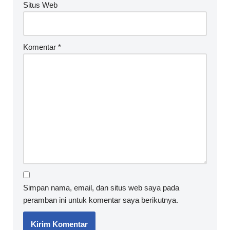
Situs Web
Komentar
*
Simpan nama, email, dan situs web saya pada
peramban ini untuk komentar saya berikutnya.