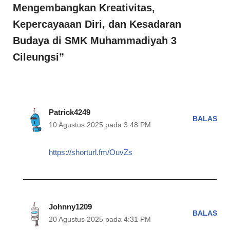
Mengembangkan Kreativitas,
Kepercayaaan Diri, dan Kesadaran
Budaya di SMK Muhammadiyah 3
Cileungsi”
Patrick4249
BALAS
10 Agustus 2025 pada 3:48 PM
https://shorturl.fm/OuvZs
Johnny1209
BALAS
20 Agustus 2025 pada 4:31 PM