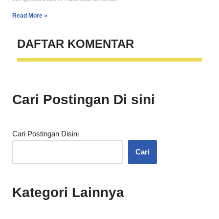
Read More »
DAFTAR
KOMENTAR
Cari Postingan Di sini
Cari Postingan Disini
Cari
Kategori Lainnya