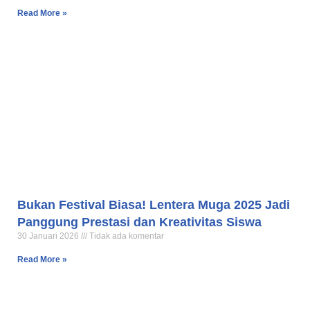
Read More »
Bukan Festival Biasa! Lentera Muga 2025 Jadi
Panggung Prestasi dan Kreativitas Siswa
30 Januari 2026
Tidak ada komentar
Read More »