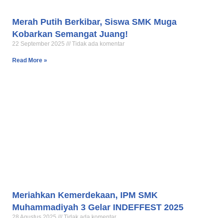
Merah Putih Berkibar, Siswa SMK Muga
Kobarkan Semangat Juang!
22 September 2025
Tidak ada komentar
Read More »
Meriahkan Kemerdekaan, IPM SMK
Muhammadiyah 3 Gelar INDEFFEST 2025
28 Agustus 2025
Tidak ada komentar