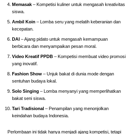
Memasak
– Kompetisi kuliner untuk mengasah kreativitas
siswa.
Ambil Koin
– Lomba seru yang melatih keberanian dan
kecepatan.
DAI
– Ajang pidato untuk mengasah kemampuan
berbicara dan menyampaikan pesan moral.
Video Kreatif PPDB
– Kompetisi membuat video promosi
yang inovatif.
Fashion Show
– Unjuk bakat di dunia mode dengan
sentuhan budaya lokal.
Solo Singing
– Lomba menyanyi yang memperlihatkan
bakat seni siswa.
Tari Tradisional
– Penampilan yang menonjolkan
keindahan budaya Indonesia.
Perlombaan ini tidak hanya menjadi ajang kompetisi, tetapi