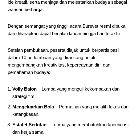
ide kreatif, serta menjaga dan melestarikan budaya sebagai
warisan berharga.
Dengan semangat yang tinggi, acara Burevet resmi dibuka
dan diharapkan dapat berjalan lancar hingga hari terakhir.
Setelah pembukaan, peserta diajak untuk berpartisipasi
dalam 10 perlombaan yang dirancang untuk
mengembangkan kreativitas, kepercayaan diri, dan
pemahaman budaya:
Volly Balon
– Lomba yang menguji kekompakan dan
strategi tim.
Mengeluarkan Bola
– Permainan yang melatih fokus dan
ketangkasan.
Estafet Sedotan
– Lomba yang membutuhkan koordinasi
dan kerja sama.