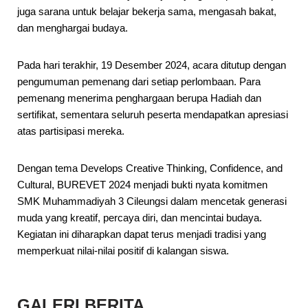
juga sarana untuk belajar bekerja sama, mengasah bakat,
dan menghargai budaya.
Pada hari terakhir, 19 Desember 2024, acara ditutup dengan
pengumuman pemenang dari setiap perlombaan. Para
pemenang menerima penghargaan berupa Hadiah dan
sertifikat, sementara seluruh peserta mendapatkan apresiasi
atas partisipasi mereka.
Dengan tema Develops Creative Thinking, Confidence, and
Cultural, BUREVET 2024 menjadi bukti nyata komitmen
SMK Muhammadiyah 3 Cileungsi dalam mencetak generasi
muda yang kreatif, percaya diri, dan mencintai budaya.
Kegiatan ini diharapkan dapat terus menjadi tradisi yang
memperkuat nilai-nilai positif di kalangan siswa.
GALERI
BERITA