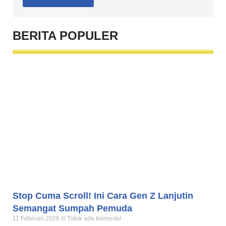
BERITA
POPULER
Stop Cuma Scroll! Ini Cara Gen Z Lanjutin
Semangat Sumpah Pemuda
11 Februari 2026
Tidak ada komentar