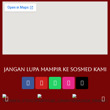
jangan lupa mampir ke sosmed kami