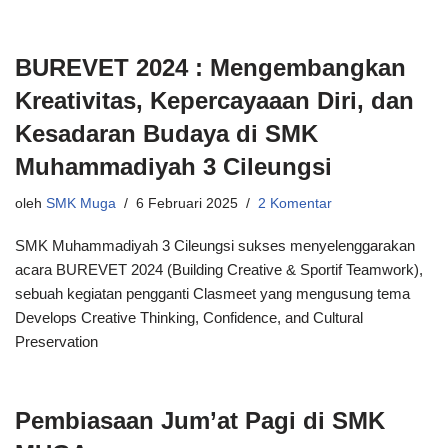
BUREVET 2024 : Mengembangkan
Kreativitas, Kepercayaaan Diri, dan
Kesadaran Budaya di SMK
Muhammadiyah 3 Cileungsi
oleh
SMK Muga
6 Februari 2025
2 Komentar
SMK Muhammadiyah 3 Cileungsi sukses menyelenggarakan
acara BUREVET 2024 (Building Creative & Sportif Teamwork),
sebuah kegiatan pengganti Clasmeet yang mengusung tema
Develops Creative Thinking, Confidence, and Cultural
Preservation
Pembiasaan Jum’at Pagi di SMK