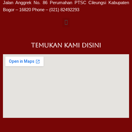
Jalan Anggrek No. 86 Perumahan PTSC Cileungsi Kabupaten
Bogor – 16820 Phone – (021) 82492293
TEMUKAN KAMI DISINI