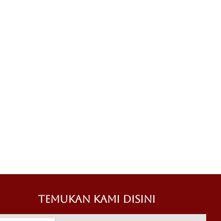
2
TEMUKAN KAMI DISINI