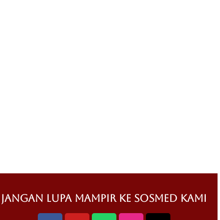
jangan lupa mampir ke sosmed kami