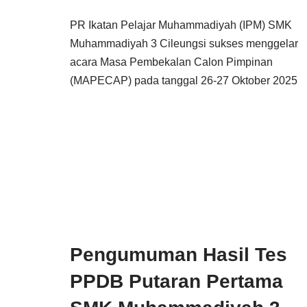
PR Ikatan Pelajar Muhammadiyah (IPM) SMK
Muhammadiyah 3 Cileungsi sukses menggelar
acara Masa Pembekalan Calon Pimpinan
(MAPECAP) pada tanggal 26-27 Oktober 2025
Pengumuman Hasil Tes
PPDB Putaran Pertama