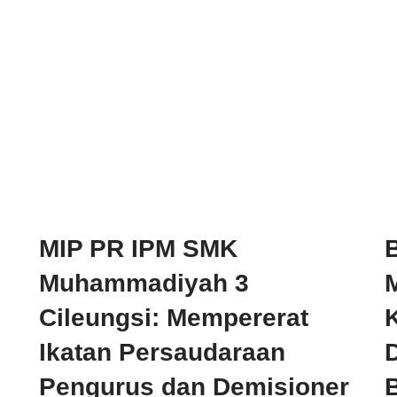
MIP PR IPM SMK
Muhammadiyah 3
Cileungsi: Mempererat
Ikatan Persaudaraan
D
Pengurus dan Demisioner